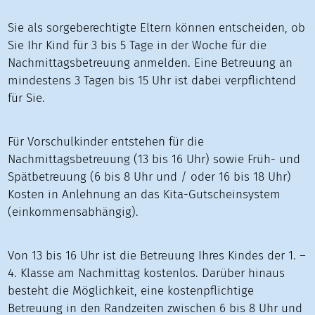
Sie als sorgeberechtigte Eltern können entscheiden, ob
Sie Ihr Kind für 3 bis 5 Tage in der Woche für die
Nachmittagsbetreuung anmelden. Eine Betreuung an
mindestens 3 Tagen bis 15 Uhr ist dabei verpflichtend
für Sie.
Für Vorschulkinder entstehen für die
Nachmittagsbetreuung (13 bis 16 Uhr) sowie Früh- und
Spätbetreuung (6 bis 8 Uhr und / oder 16 bis 18 Uhr)
Kosten in Anlehnung an das Kita-Gutscheinsystem
(einkommensabhängig).
Von 13 bis 16 Uhr ist die Betreuung Ihres Kindes der 1. –
4. Klasse am Nachmittag kostenlos. Darüber hinaus
besteht die Möglichkeit, eine kostenpflichtige
Betreuung in den Randzeiten zwischen 6 bis 8 Uhr und