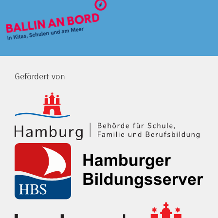
Gefördert von