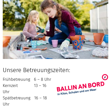
Unsere Betreuungszeiten:
Frühbetreuung 6 – 8 Uhr
Kernzeit 13 – 16
Uhr
Spätbetreuung 16 – 18
Uhr