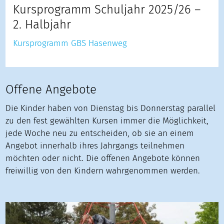
Kursprogramm Schuljahr 2025/26 –
2. Halbjahr
Kursprogramm GBS Hasenweg
Offene Angebote
Die Kinder haben von Dienstag bis Donnerstag parallel
zu den fest gewählten Kursen immer die Möglichkeit,
jede Woche neu zu entscheiden, ob sie an einem
Angebot innerhalb ihres Jahrgangs teilnehmen
möchten oder nicht. Die offenen Angebote können
freiwillig von den Kindern wahrgenommen werden.