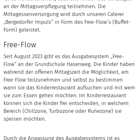
an der Mittagsverpflegung teilnehmen. Die
Mittagessenversorgung wird durch unseren Caterer
„Bergedorfer Impuls“ in Form des Free-Flow´s (Buffet-
Form) geleistet.
Free-Flow
Seit August 2023 gibt es das Ausgabesystem „Free-
Flow“ an der Grundschule Hasenweg. Die Kinder haben
während der offenen Mittagszeit die Möglichkeit, am
Free-Flow teilzunehmen und selbst zu bestimmen
wann sie das Kinderrestaurant aufsuchen und mit wem
sie zum Essen gehen möchten. Im Kinderrestaurant
können sich die Kinder frei entscheiden, in welchem
Bereich (Chillzone, Turbozone oder Ruhezone) sie
speisen möchten.
Durch die Anpassung des Ausgabesystems ist es