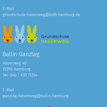
E-Mail
grundschule-hasenweg@bsfb.hamburg.de
Ballin Ganztag
Hasenweg 40
22393 Hamburg
Tel:
040 / 633 11254
E-Mail
ganztag-hasenweg@ballin.hamburg