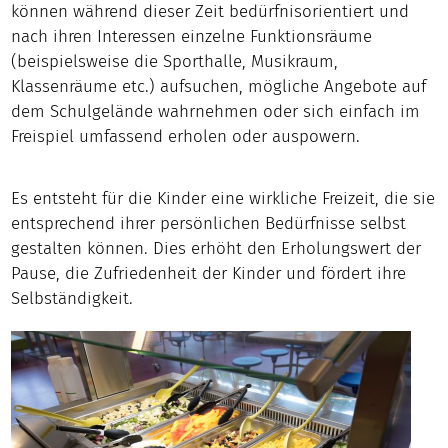
können während dieser Zeit bedürfnisorientiert und
nach ihren Interessen einzelne Funktionsräume
(beispielsweise die Sporthalle, Musikraum,
Klassenräume etc.) aufsuchen, mögliche Angebote auf
dem Schulgelände wahrnehmen oder sich einfach im
Freispiel umfassend erholen oder auspowern.
Es entsteht für die Kinder eine wirkliche Freizeit, die sie
entsprechend ihrer persönlichen Bedürfnisse selbst
gestalten können. Dies erhöht den Erholungswert der
Pause, die Zufriedenheit der Kinder und fördert ihre
Selbständigkeit.