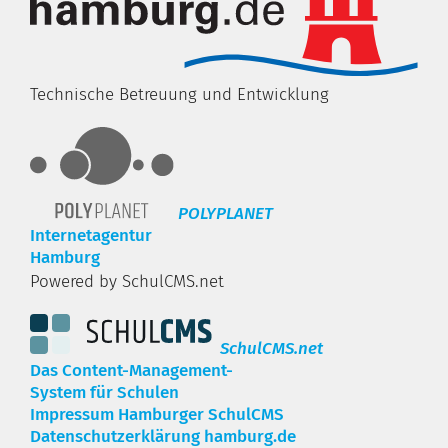
Technische Betreuung und Entwicklung
POLYPLANET
Internetagentur
Hamburg
Powered by SchulCMS.net
SchulCMS.net
Das Content-Management-
System für Schulen
Impressum Hamburger SchulCMS
Datenschutzerklärung hamburg.de