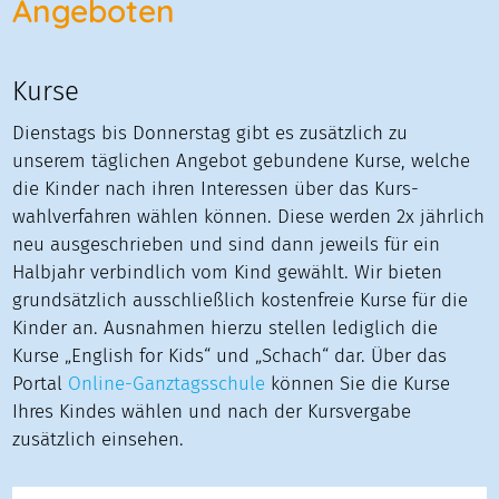
Angeboten
Kurse
Dienstags bis Donnerstag gibt es zusätzlich zu
unserem täglichen Angebot gebundene Kurse, welche
die Kinder nach ihren Interessen über das Kurs-
wahlverfahren wählen können. Diese werden 2x jährlich
neu ausgeschrieben und sind dann jeweils für ein
Halbjahr verbindlich vom Kind gewählt. Wir bieten
grundsätzlich ausschließlich kostenfreie Kurse für die
Kinder an. Ausnahmen hierzu stellen lediglich die
Kurse „English for Kids“ und „Schach“ dar. Über das
Portal
Online-Ganztagsschule
können Sie die Kurse
Ihres Kindes wählen und nach der Kursvergabe
zusätzlich einsehen.