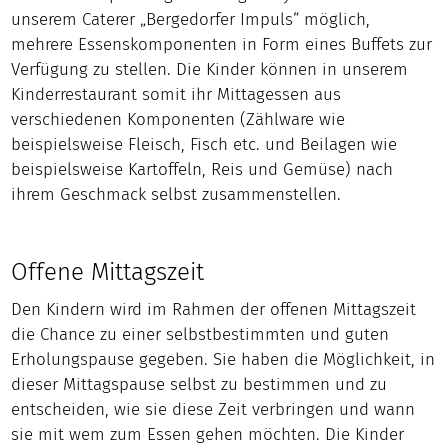
unserem Caterer „Bergedorfer Impuls“ möglich,
mehrere Essenskomponenten in Form eines Buffets zur
Verfügung zu stellen. Die Kinder können in unserem
Kinderrestaurant somit ihr Mittagessen aus
verschiedenen Komponenten (Zählware wie
beispielsweise Fleisch, Fisch etc. und Beilagen wie
beispielsweise Kartoffeln, Reis und Gemüse) nach
ihrem Geschmack selbst zusammenstellen.
Offene Mittagszeit
Den Kindern wird im Rahmen der offenen Mittagszeit
die Chance zu einer selbstbestimmten und guten
Erholungspause gegeben. Sie haben die Möglichkeit, in
dieser Mittagspause selbst zu bestimmen und zu
entscheiden, wie sie diese Zeit verbringen und wann
sie mit wem zum Essen gehen möchten. Die Kinder