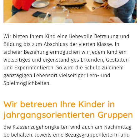
Wir bieten Ihrem Kind eine liebevolle Betreuung und
Bildung bis zum Abschluss der vierten Klasse. In
sicherer Beziehung ermöglichen wir jedem Kind ein
vielseitiges und eigenständiges Erkunden, Gestalten
und Experimentieren. So wird die Schule zu einem
ganztägigen Lebensort vielseitiger Lern- und
Spielmöglichkeiten.
Wir betreuen Ihre Kinder in
jahrgangsorientierten Gruppen
die Klassenzugehörigkeiten wird auch am Nachmittag
beibehalten. Jeweils eine BezugsgruppenleiterIn und