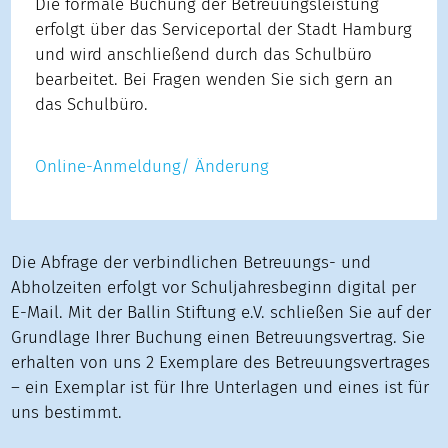
Die formale Buchung der Betreuungsleistung
erfolgt über das Serviceportal der Stadt Hamburg
und wird anschließend durch das Schulbüro
bearbeitet. Bei Fragen wenden Sie sich gern an
das Schulbüro.
Online-Anmeldung/ Änderung
Die Abfrage der verbindlichen Betreuungs- und
Abholzeiten erfolgt vor Schuljahresbeginn digital per
E-Mail. Mit der Ballin Stiftung e.V. schließen Sie auf der
Grundlage Ihrer Buchung einen Betreuungsvertrag. Sie
erhalten von uns 2 Exemplare des Betreuungsvertrages
– ein Exemplar ist für Ihre Unterlagen und eines ist für
uns bestimmt.