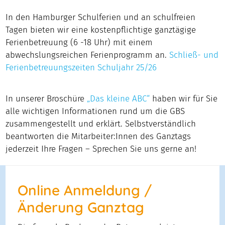
In den Hamburger Schulferien und an schulfreien
Tagen bieten wir eine kostenpflichtige ganztägige
Ferienbetreuung (6 -18 Uhr) mit einem
abwechslungsreichen Ferienprogramm an.
Schließ- und
Ferienbetreuungszeiten Schuljahr 25/26
In unserer Broschüre
„Das kleine ABC“
haben wir für Sie
alle wichtigen Informationen rund um die GBS
zusammengestellt und erklärt. Selbstverständlich
beantworten die Mitarbeiter:Innen des Ganztags
jederzeit Ihre Fragen – Sprechen Sie uns gerne an!
Online Anmeldung /
Änderung Ganztag