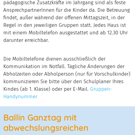
pädagogische Zusatzkräfte im Jahrgang sind als feste
AnsprechpartnerInnen für die Kinder da. Die Betreuung
findet, außer während der offenen Mittagszeit, in der
Regel in den jeweiligen Gruppen statt. Jedes Haus ist
mit einem Mobiltelefon ausgestattet und ab 12.30 Uhr
darunter erreichbar.
Die Mobiltelefone dienen ausschließlich der
Kommunikation im Notfall. Tägliche Änderungen der
Abholzeiten oder Abholperson (nur für Vorschulkinder)
kommunizieren Sie bitte über den Schulplaner Ihres
Kindes (ab 1. Klasse) oder per E-Mail.
Gruppen-
Handynummer
Ballin Ganztag mit
abwechslungsreichen