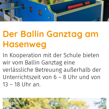
Der Ballin Ganztag am
Hasenweg
In Kooperation mit der Schule bieten
wir vom Ballin Ganztag eine
verlässliche Betreuung außerhalb der
Unterrichtszeit von 6 – 8 Uhr und von
13 – 18 Uhr an.