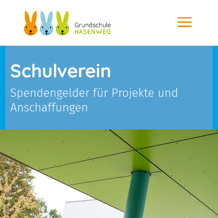
Schulverein
Spendengelder für Projekte und
Anschaffungen