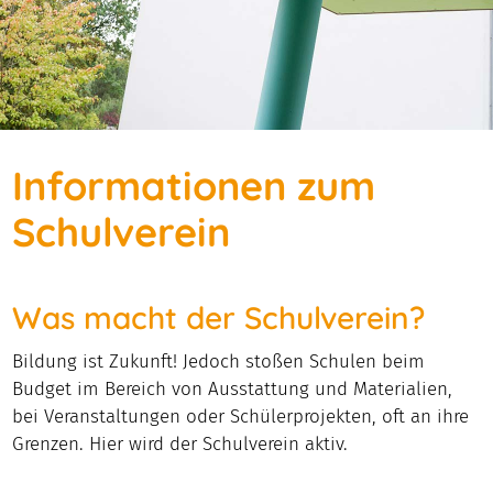
Informationen zum
Schulverein
Was macht der Schulverein?
Bildung ist Zukunft! Jedoch stoßen Schulen beim
Budget im Bereich von Ausstattung und Materialien,
bei Veranstaltungen oder Schülerprojekten, oft an ihre
Grenzen. Hier wird der Schulverein aktiv.