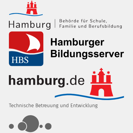
Technische Betreuung und Entwicklung