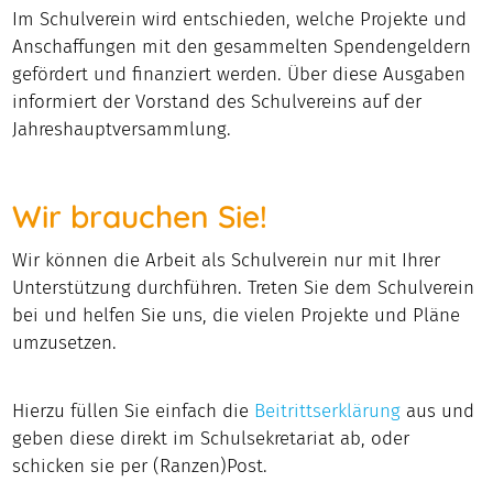
Im Schulverein wird entschieden, welche Projekte und
Anschaffungen mit den gesammelten Spendengeldern
gefördert und finanziert werden. Über diese Ausgaben
informiert der Vorstand des Schulvereins auf der
Jahreshauptversammlung.
Wir brauchen Sie!
Wir können die Arbeit als Schulverein nur mit Ihrer
Unterstützung durchführen. Treten Sie dem Schulverein
bei und helfen Sie uns, die vielen Projekte und Pläne
umzusetzen.
Hierzu füllen Sie einfach die
Beitrittserklärung
aus und
geben diese direkt im Schulsekretariat ab, oder
schicken sie per (Ranzen)Post.